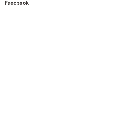
Facebook