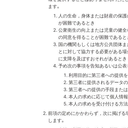
ます。
人の生命，身体または財産の保護
が困難であるとき
公衆衛生の向上または児童の健全
の同意を得ることが困難であると
国の機関もしくは地方公共団体ま
とに対して協力する必要がある場
に支障を及ぼすおそれがあるとき
予め次の事項を告知あるいは公表
利用目的に第三者への提供を
第三者に提供されるデータの
第三者への提供の手段または
本人の求めに応じて個人情報
本人の求めを受け付ける方法
前項の定めにかかわらず，次に掲げる
します。