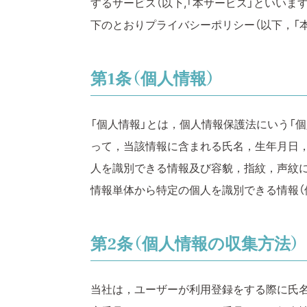
するサービス（以下,「本サービス」といいま
下のとおりプライバシーポリシー（以下，「本
第1条（個人情報）
「個人情報」とは，個人情報保護法にいう「
って，当該情報に含まれる氏名，生年月日
人を識別できる情報及び容貌，指紋，声紋
情報単体から特定の個人を識別できる情報（
第2条（個人情報の収集方法）
当社は，ユーザーが利用登録をする際に氏