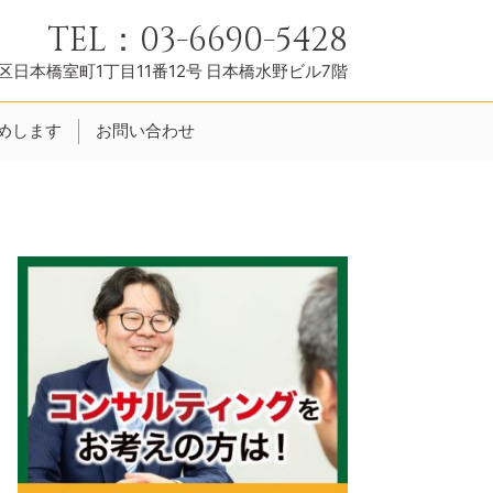
TEL：03-6690-5428
日本橋室町1丁目11番12号
日本橋水野ビル7階
めします
お問い合わせ