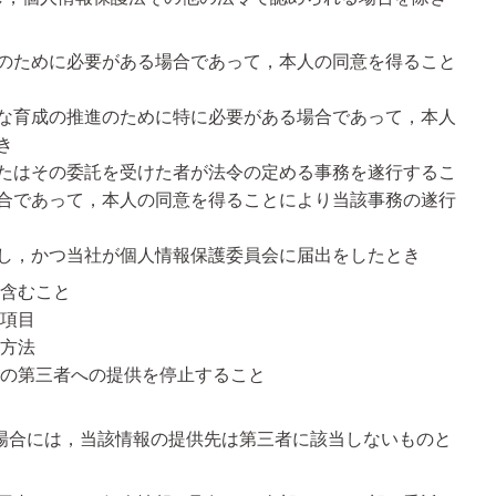
のために必要がある場合であって，本人の同意を得ること
な育成の推進のために特に必要がある場合であって，本人
き
たはその委託を受けた者が法令の定める事務を遂行するこ
合であって，本人の同意を得ることにより当該事務の遂行
し，かつ当社が個人情報保護委員会に届出をしたとき
含むこと
項目
方法
の第三者への提供を停止すること
場合には，当該情報の提供先は第三者に該当しないものと