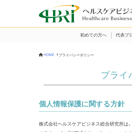
初めての方へ
代表プ
HOME
プライバシーポリシー
プライ
個人情報保護に関する方針
株式会社ヘルスケアビジネス総合研究所は、