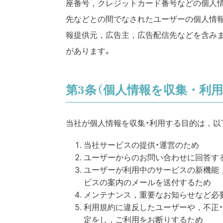
座番号，クレジットカード番号などの個人
先などとの間でなされたユーザーの個人情報
報提供元，広告主，広告配信先などを含みま
があります。
第3条（個人情報を収集・利用
当社が個人情報を収集・利用する目的は，以
当社サービスの提供・運営のため
ユーザーからのお問い合わせに回答する
ユーザーが利用中のサービスの新機能
ビスの案内のメールを送付するため
メンテナンス，重要なお知らせなど必
利用規約に違反したユーザーや，不正
定をし，ご利用をお断りするため