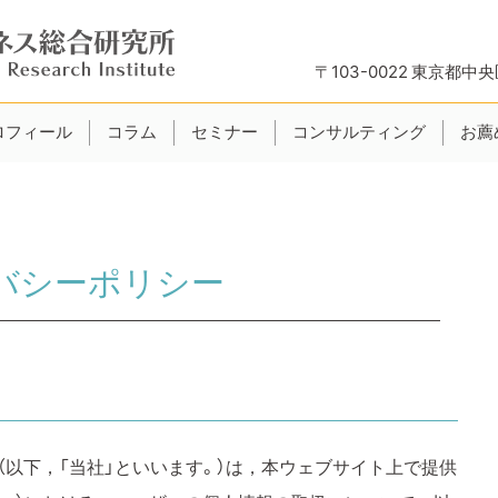
〒103-0022
東京都中央区
ロフィール
コラム
セミナー
コンサルティング
お薦
バシーポリシー
（以下，「当社」といいます。）は，本ウェブサイト上で提供