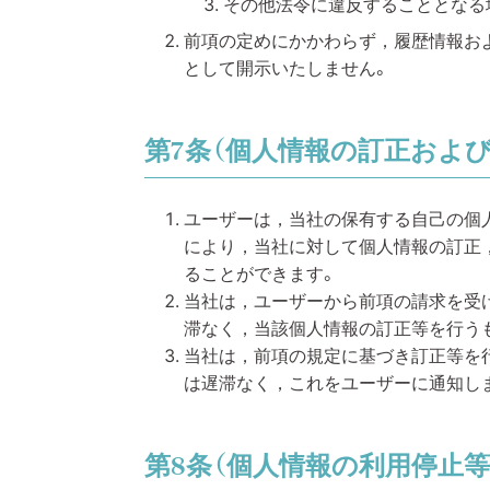
その他法令に違反することとなる
前項の定めにかかわらず，履歴情報お
として開示いたしません。
第7条（個人情報の訂正および
ユーザーは，当社の保有する自己の個
により，当社に対して個人情報の訂正，
ることができます。
当社は，ユーザーから前項の請求を受
滞なく，当該個人情報の訂正等を行う
当社は，前項の規定に基づき訂正等を
は遅滞なく，これをユーザーに通知し
第8条（個人情報の利用停止等