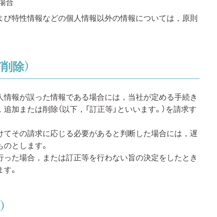
場合
よび特性情報などの個人情報以外の情報については，原則
削除）
人情報が誤った情報である場合には，当社が定める手続き
追加または削除（以下，「訂正等」といいます。）を請求す
けてその請求に応じる必要があると判断した場合には，遅
ものとします。
行った場合，または訂正等を行わない旨の決定をしたとき
ます。
）