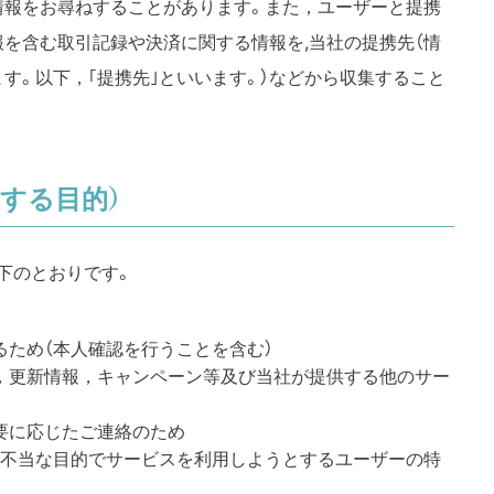
情報をお尋ねすることがあります。また，ユーザーと提携
を含む取引記録や決済に関する情報を,当社の提携先（情
す。以下，｢提携先｣といいます。）などから収集すること
する目的）
下のとおりです。
ため（本人確認を行うことを含む）
，更新情報，キャンペーン等及び当社が提供する他のサー
要に応じたご連絡のため
・不当な目的でサービスを利用しようとするユーザーの特