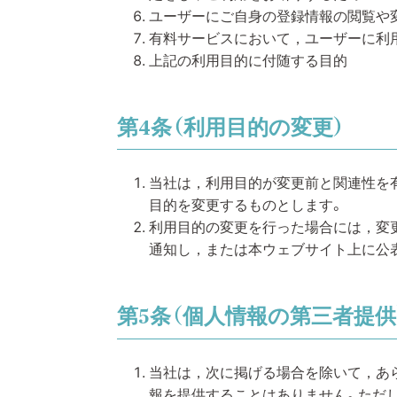
ユーザーにご自身の登録情報の閲覧や
有料サービスにおいて，ユーザーに利
上記の利用目的に付随する目的
第4条（利用目的の変更）
当社は，利用目的が変更前と関連性を
目的を変更するものとします。
利用目的の変更を行った場合には，変
通知し，または本ウェブサイト上に公
第5条（個人情報の第三者提供
当社は，次に掲げる場合を除いて，あ
報を提供することはありません。ただ