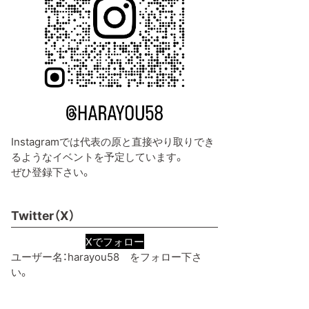
Instagramでは代表の原と直接やり取りでき
るようなイベントを予定しています。
ぜひ登録下さい。
Twitter（X）
Xでフォロー
ユーザー名：harayou58 をフォロー下さ
い。