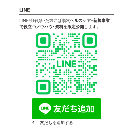
LINE
LINE登録頂いた方には順次
ヘルスケア・新規事業
で役立つノウハウ・資料を限定公開
します。
↑ 友だちを追加する