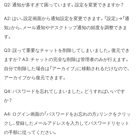
Q2: 通知が多すぎて困っています。設定を変更できますか？
A2: はい、設定画面から通知設定を変更できます。「設定」→「通
知」から、メール通知やデスクトップ通知の頻度を調整できま
す。
Q3: 誤って重要なチャットを削除してしまいました。復元でき
ますか？ A3: チャットの完全な削除は管理者のみが行えます。
自分で削除した場合は「アーカイブ」に移動されるだけなので、
アーカイブから復元できます。
Q4: パスワードを忘れてしまいました。どうすればいいです
か？
A4: ログイン画面の「パスワードをお忘れの方」リンクをクリッ
クし、登録したメールアドレスを入力してパスワードリセット
の手順に従ってください。