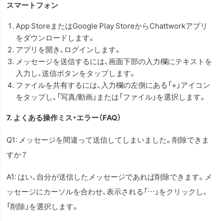
スマートフォン
App StoreまたはGoogle Play StoreからChattworkアプリ
をダウンロードします。
アプリを開き、ログインします。
メッセージを送信するには、画面下部の入力欄にテキストを
入力し、送信ボタンをタップします。
ファイルを共有するには、入力欄の左側にある「+」アイコン
をタップし、「写真/動画」または「ファイル」を選択します。
7. よくある操作ミス・エラー（FAQ）
Q1: メッセージを間違って送信してしまいました。削除できま
すか？
A1: はい、自分が送信したメッセージであれば削除できます。メ
ッセージにカーソルを合わせ、表示される「…」をクリックし、
「削除」を選択します。