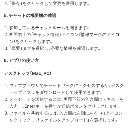
「保存」をクリックして変更を適用します。
5. チャットの概要欄の確認
参加しているチャットルームを開きます。
画面右上の「チャット情報」アイコン（情報マークのアイコ
ン）をクリックします。
「概要」タブを選択し、必要な情報を確認します。
6. アプリの使い方
デスクトップ（Mac, PC）
ウェブブラウザでチャットワークにアクセスするか、デスク
トップアプリをダウンロードして使用できます。
メッセージを送信するには、画面下部の入力欄にテキストを
入力し、Enterキーを押すか送信ボタンをクリックします。
ファイルを共有するには、入力欄の左側にある「+」アイコン
をクリックし、「ファイルをアップロード」を選択します。