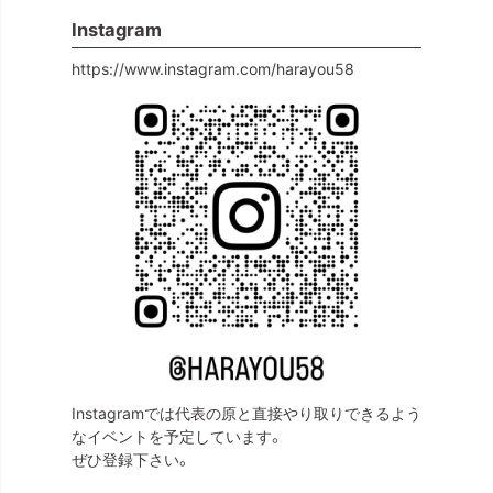
Instagram
https://www.instagram.com/harayou58
Instagramでは代表の原と直接やり取りできるよう
なイベントを予定しています。
ぜひ登録下さい。