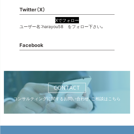
Twitter（X）
Xでフォロー
ユーザー名：harayou58 をフォロー下さい。
Facebook
CONTACT
コンサルティングに関するお問い合わせ、ご相談はこちら