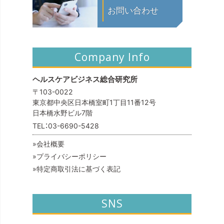
お問い合わせ
Company Info
ヘルスケアビジネス総合研究所
〒103-0022
東京都中央区日本橋室町1丁目11番12号
日本橋水野ビル7階
TEL：
03-6690-5428
会社概要
プライバシーポリシー
特定商取引法に基づく表記
SNS