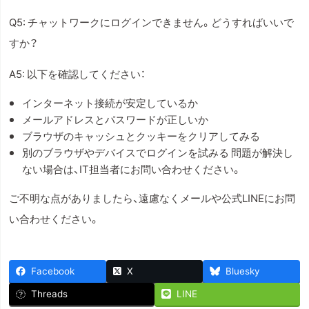
Q5: チャットワークにログインできません。どうすればいいで
すか？
A5: 以下を確認してください：
インターネット接続が安定しているか
メールアドレスとパスワードが正しいか
ブラウザのキャッシュとクッキーをクリアしてみる
別のブラウザやデバイスでログインを試みる 問題が解決し
ない場合は、IT担当者にお問い合わせください。
ご不明な点がありましたら、遠慮なくメールや公式LINEにお問
い合わせください。
Facebook
X
Bluesky
Threads
LINE