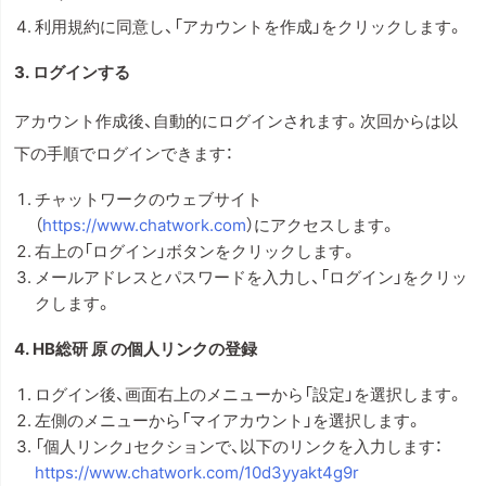
利用規約に同意し、「アカウントを作成」をクリックします。
3. ログインする
アカウント作成後、自動的にログインされます。次回からは以
下の手順でログインできます：
チャットワークのウェブサイト
（
https://www.chatwork.com
）にアクセスします。
右上の「ログイン」ボタンをクリックします。
メールアドレスとパスワードを入力し、「ログイン」をクリッ
クします。
4. HB総研 原 の個人リンクの登録
ログイン後、画面右上のメニューから「設定」を選択します。
左側のメニューから「マイアカウント」を選択します。
「個人リンク」セクションで、以下のリンクを入力します：
https://www.chatwork.com/10d3yyakt4g9r