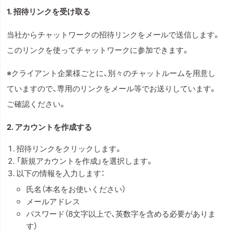
1. 招待リンクを受け取る
当社からチャットワークの招待リンクをメールで送信します。
このリンクを使ってチャットワークに参加できます。
※クライアント企業様ごとに、別々のチャットルームを用意し
ていますので、専用のリンクをメール等でお送りしています。
ご確認ください。
2. アカウントを作成する
招待リンクをクリックします。
「新規アカウントを作成」を選択します。
以下の情報を入力します：
氏名（本名をお使いください）
メールアドレス
パスワード（8文字以上で、英数字を含める必要がありま
す）