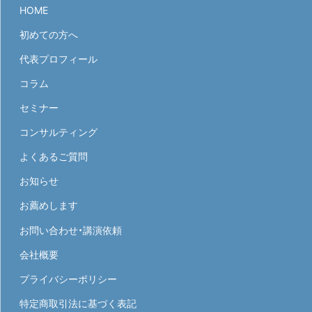
HOME
初めての方へ
代表プロフィール
コラム
セミナー
コンサルティング
よくあるご質問
お知らせ
お薦めします
お問い合わせ・講演依頼
会社概要
プライバシーポリシー
特定商取引法に基づく表記