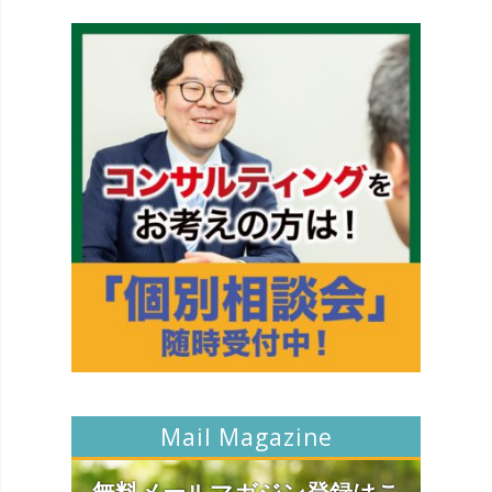
Mail Magazine
無料メールマガジン登録はこ