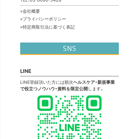
会社概要
プライバシーポリシー
特定商取引法に基づく表記
SNS
LINE
LINE登録頂いた方には順次
ヘルスケア・新規事業
で役立つノウハウ・資料を限定公開
します。