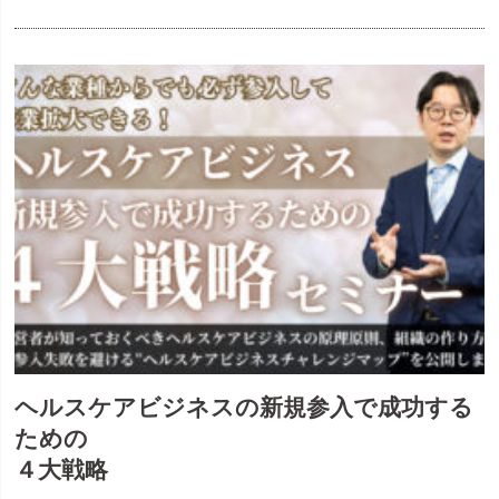
ヘルスケアビジネスの新規参入で成功する
ための
４大戦略