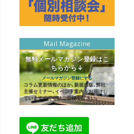
Mail Magazine
無料メールマガジン登録はこ
ちらから↓
メールマガジン登録にする
コラム更新情報のほか、新規出版、弊社
主催セミナー、イベント案内をお届けし
ていますのでぜひご登録ください。