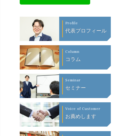
Profile
代表プロフィール
Column
コラム
Seminar
セミナー
Voice of Customer
お薦めします