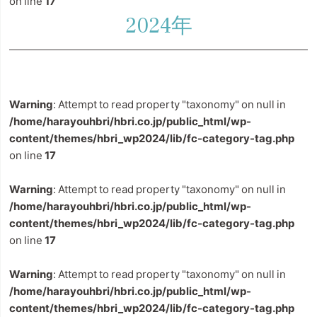
on line
17
2024年
Warning
: Attempt to read property "taxonomy" on null in
/home/harayouhbri/hbri.co.jp/public_html/wp-
content/themes/hbri_wp2024/lib/fc-category-tag.php
on line
17
Warning
: Attempt to read property "taxonomy" on null in
/home/harayouhbri/hbri.co.jp/public_html/wp-
content/themes/hbri_wp2024/lib/fc-category-tag.php
on line
17
Warning
: Attempt to read property "taxonomy" on null in
/home/harayouhbri/hbri.co.jp/public_html/wp-
content/themes/hbri_wp2024/lib/fc-category-tag.php