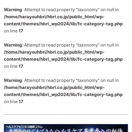
Warning
: Attempt to read property "taxonomy" on null in
/home/harayouhbri/hbri.co.jp/public_html/wp-
content/themes/hbri_wp2024/lib/fc-category-tag.php
on line
17
Warning
: Attempt to read property "taxonomy" on null in
/home/harayouhbri/hbri.co.jp/public_html/wp-
content/themes/hbri_wp2024/lib/fc-category-tag.php
on line
17
Warning
: Attempt to read property "taxonomy" on null in
/home/harayouhbri/hbri.co.jp/public_html/wp-
content/themes/hbri_wp2024/lib/fc-category-tag.php
on line
17