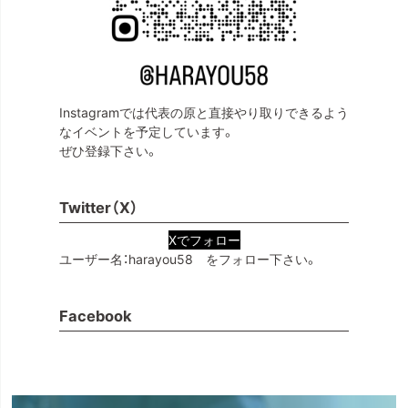
Instagramでは代表の原と直接やり取りできるよう
なイベントを予定しています。
ぜひ登録下さい。
Twitter（X）
Xでフォロー
ユーザー名：harayou58 をフォロー下さい。
Facebook