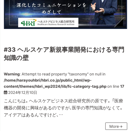
#33 ヘルスケア新規事業開発における専門
知識の壁
Warning
: Attempt to read property "taxonomy" on null in
/home/harayouhbri/hbri.co.jp/public_html/wp-
content/themes/hbri_wp2024/lib/fc-category-tag.php
on line
17
2024年12月10日
こんにちは。ヘルスケアビジネス総合研究所の原です。 「医療
機器の開発に興味があるのですが、医学の専門知識がなくて。
アイデアはあるんですけど、…
More→