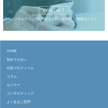
CONTACT
コンサルティングに関するお問い合わせ、ご相談はこちら
HOME
初めての方へ
代表プロフィール
コラム
セミナー
コンサルティング
よくあるご質問